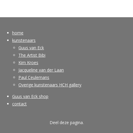
home
kunstenaars
Guus van Eck
The Artist Bibi
Kim Kroes
Jacqueline van der Laan
Paul Ceulemans
Overige kunstenaars HCH gallery
Guus van Eck shop
contact
Deel deze pagina.