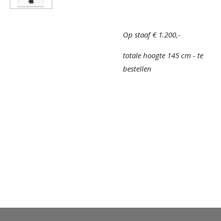
Op staaf € 1.200,-
totale hoogte 145 cm - te
bestellen