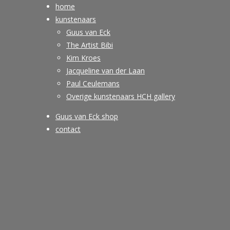
home
kunstenaars
Guus van Eck
The Artist Bibi
Kim Kroes
Jacqueline van der Laan
Paul Ceulemans
Overige kunstenaars HCH gallery
Guus van Eck shop
contact