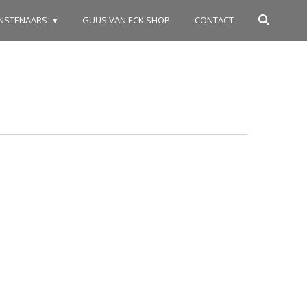
NSTENAARS
GUUS VAN ECK SHOP
CONTACT